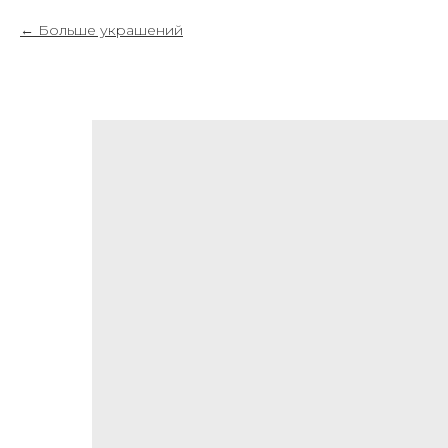
Больше украшений