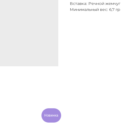
Вставка: Речной жемчуг
Минимальный вес: 6,7 гр
Новинка