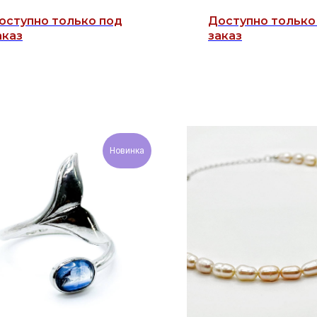
Новинка