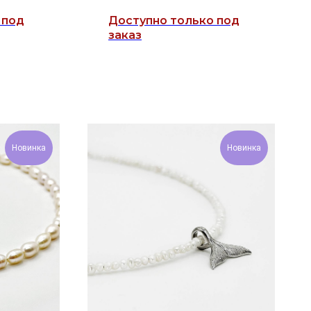
Новинка
Новинка