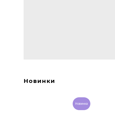
Новинки
Новинка