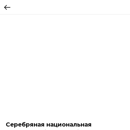
Серебряная национальная