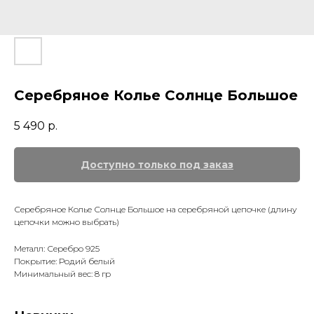
Серебряное Колье Солнце Большое
5 490
р.
Серебряное Колье Солнце Большое на серебряной цепочке (длину
цепочки можно выбрать)
Металл: Серебро 925
Покрытие: Родий белый
Минимальный вес: 8 гр