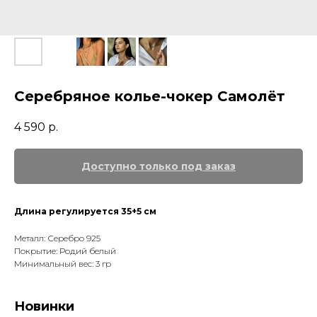
Серебряное колье-чокер Самолёт
4 590
р.
Длина регулируется 35+5 см
Металл: Серебро 925
Покрытие: Родий белый
Минимальный вес: 3 гр
Новинки