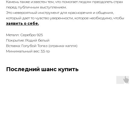
Камень также известен тем, что помогает людям преодолеть страх
перед публичным выступлением.
Это невероятный инструмент для красноречия и общения,
который дает то чувство уверенности, которое необходимо, чтобы
заявить о себе.
Металл: Серебро 925
Покрытие: Родий белый
Вставка: Голубой Топаз (огранка-капля)
Минимальный вес: 3,5 гр
Последний шанс купить