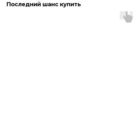
Последний шанс купить