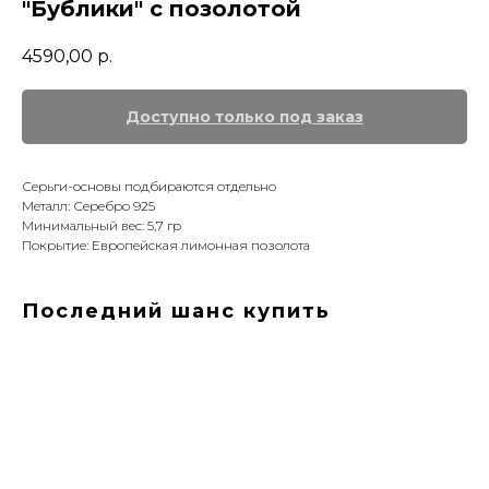
"Бублики" с позолотой
4590,00
р.
Серьги-основы подбираются отдельно
Металл: Серебро 925
Минимальный вес: 5,7 гр
Покрытие: Европейская лимонная позолота
Последний шанс купить