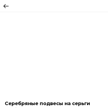
Серебряные подвесы на серьги