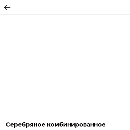
Серебряное комбинированное