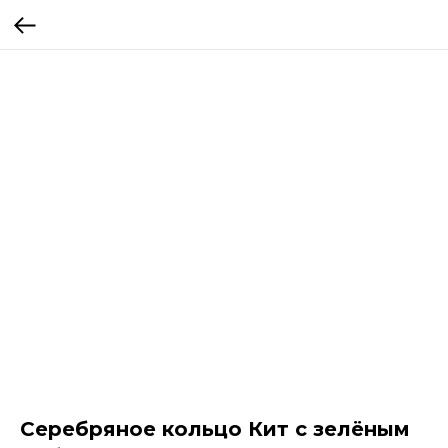
Серебряное кольцо Кит с зелёным