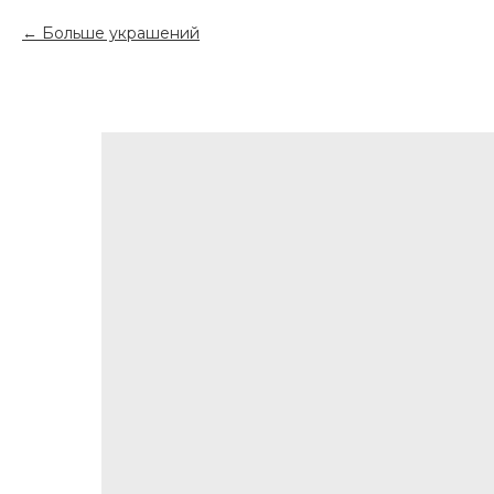
Больше украшений