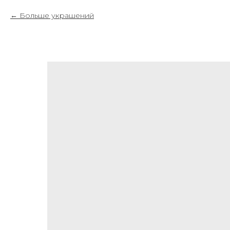
Больше украшений